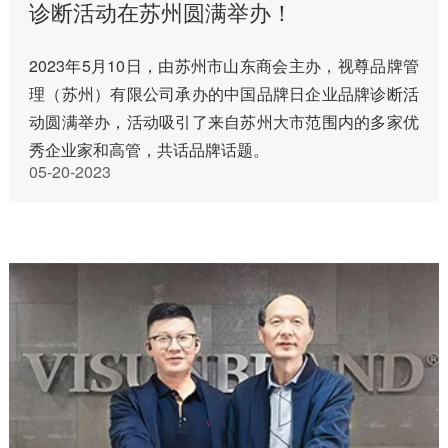
诊断活动在苏州圆满举办！
2023年5月10日，由苏州市山东商会主办，视尊品牌管
理（苏州）有限公司承办的中国品牌日企业品牌诊断活
动圆满举办，活动吸引了来自苏州大市范围内的多家优
秀企业家和高管，共话品牌话题。
05-20-2023