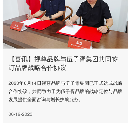
【喜讯】视尊品牌与伍子胥集团共同签
订品牌战略合作协议
2023年6月14日视尊品牌与伍子胥集团已正式达成战略
合作协议，共同致力于为伍子胥品牌的战略定位与品牌
发展提供全面咨询与增长护航服务。
06-19-2023