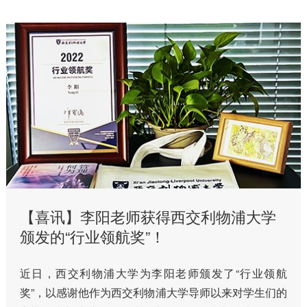
【喜讯】李阳老师获得西交利物浦大学
颁发的“行业领航奖”！
近日，西交利物浦大学为李阳老师颁发了“行业领航
奖”，以感谢他作为西交利物浦大学导师以来对学生们的