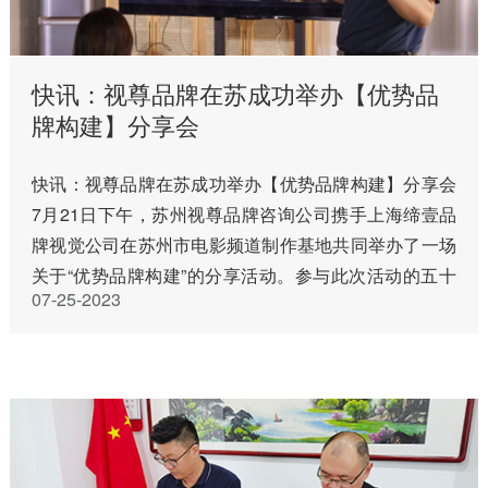
快讯：视尊品牌在苏成功举办【优势品
牌构建】分享会
快讯：视尊品牌在苏成功举办【优势品牌构建】分享会
7月21日下午，苏州视尊品牌咨询公司携手上海缔壹品
牌视觉公司在苏州市电影频道制作基地共同举办了一场
关于“优势品牌构建”的分享活动。参与此次活动的五十
07-25-2023
多位优秀企业家代表着各自行业的中坚力量，共同聆听
了专家们对品牌优…