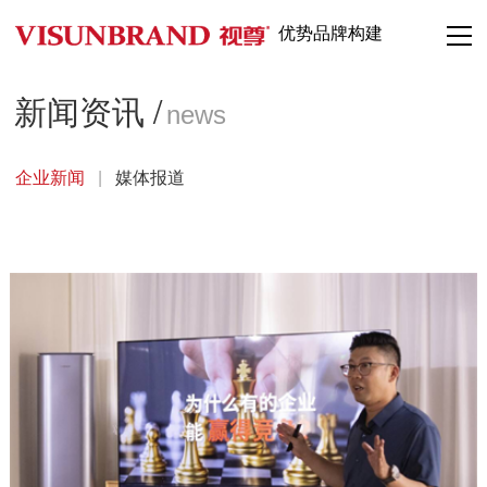
优势品牌构建
新闻资讯 /
news
企业新闻
|
媒体报道