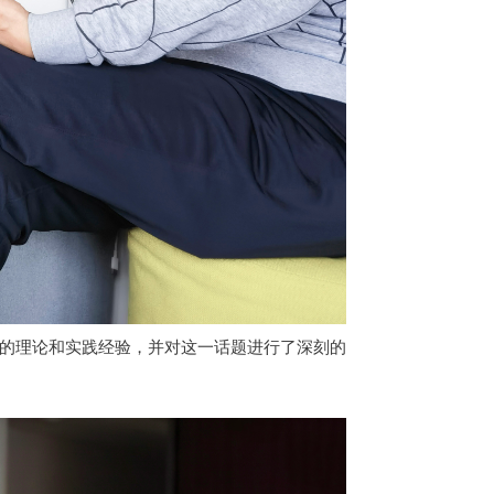
的理论和实践经验，并对这一话题进行了深刻的