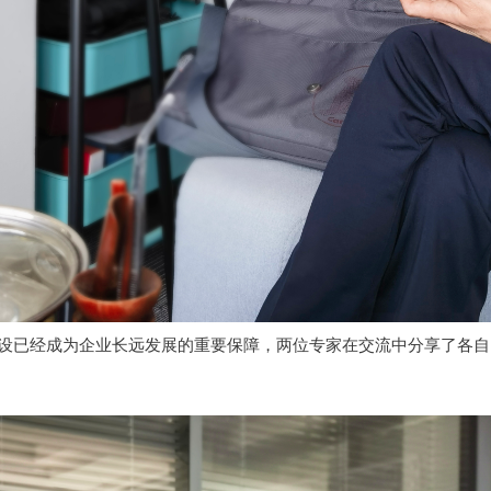
设已经成为企业长远发展的重要保障，两位专家在交流中分享了各自