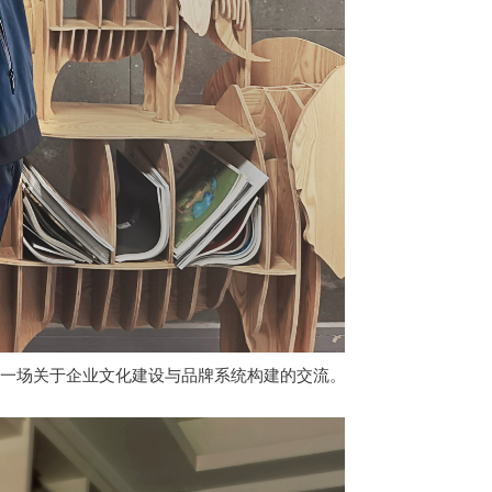
行了一场关于企业文化建设与品牌系统构建的交流。