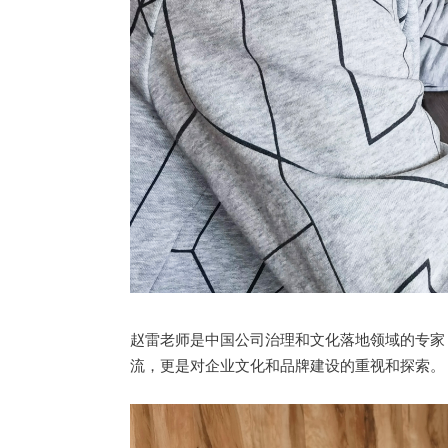
赵雷老师是中国公司治理和文化落地领域的专家
流，更是对企业文化和品牌建设的重视和探索。