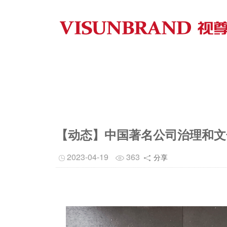
【动态】中国著名公司治理和文
2023-04-19
363
分享