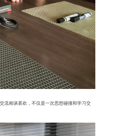
交流相谈甚欢，不仅是一次思想碰撞和学习交