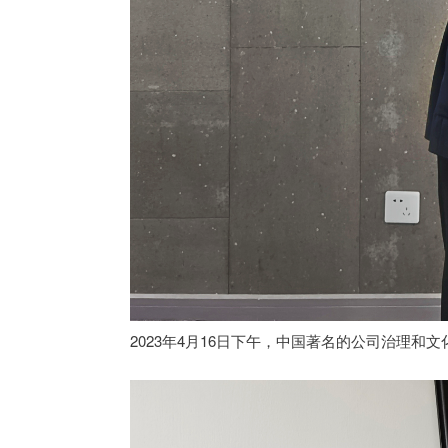
2023年4月16日下午，中国著名的公司治理