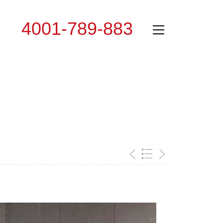
4001-789-883
专线：