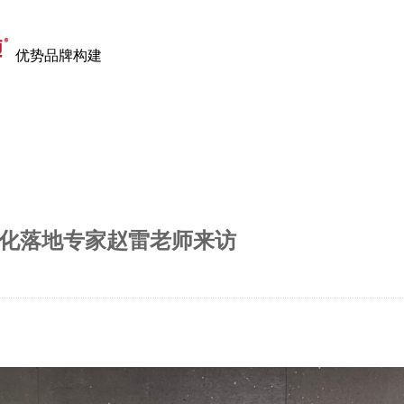
优势品牌构建
全国服务
化落地专家赵雷老师来访