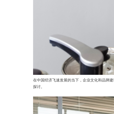
在中国经济飞速发展的当下，企业文化和品牌建
探讨。