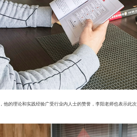
，他的理论和实践经验广受行业内人士的赞誉，李阳老师也表示此次