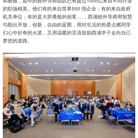
和磨炼，如今的校外导师团队已有超过1000位来自不同行业
的职场精英。他们有的来自世界500 强企业；有的来自政府
机关单位；有的是大胆勇敢的创客 ……西浦校外导师用智慧
勾勒出开放，创新，自由的蓝图，用对生活的热爱点燃同学
们心中好奇的火苗，又用温暖的言语鼓励西浦学子走向自己
梦想的道路。