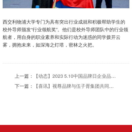
西交利物浦大学专门为具有突出行业成就和积极帮助学生的
校外导师颁发“行业领航奖”。他们是校外导师团队中的行业领
航者，用自身的职业素养和实际行动为迷惑的同学拨开云
雾，拥抱未来，如深海之灯塔，密林之火把。
上一篇：
【动态】2023 5.10中国品牌日企业品牌诊断活动在苏州圆满举办！
下一篇：
【喜讯】视尊品牌与伍子胥集团共同签订品牌战略合作协议