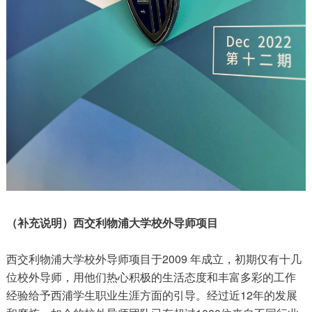
（补充说明）西交利物浦大学校外导师项目
西交利物浦大学校外导师项目于2009 年成立，初期仅有十几
位校外导师，用他们热心积极的生活态度和丰富多彩的工作
经验给予西浦学生职业生涯方面的引导。经过近12年的发展