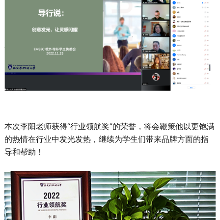
本次李阳老师获得“行业领航奖”的荣誉，将会鞭策他以更饱满
的热情在行业中发光发热，继续为学生们带来品牌方面的指
导和帮助！