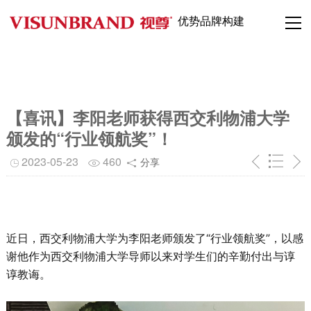
优势品牌构建
【喜讯】李阳老师获得西交利物浦大学
颁发的“行业领航奖”！
2023-05-23
460
分享
近日，西交利物浦大学为李阳老师颁发了“行业领航奖”，以感
谢他作为西交利物浦大学导师以来对学生们的辛勤付出与谆
谆教诲
。