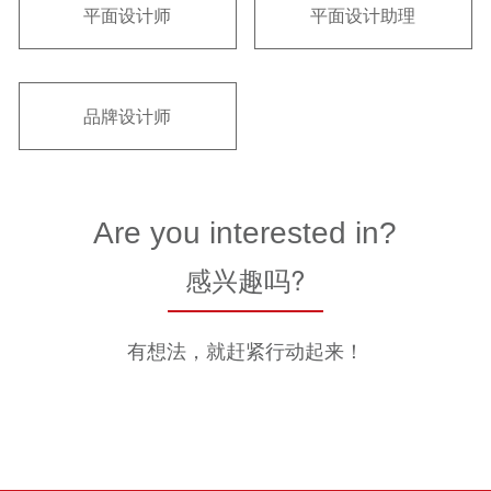
平面设计师
平面设计助理
品牌设计师
Are you interested in?
感兴趣吗?
有想法，就赶紧行动起来！