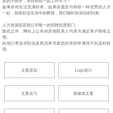
意的小伙伴，等待和你一起工作学习！
如果你对生活充满好奇，如果你愿意与和你一样优秀的人才
一起，创造职业生涯中的辉煌，我们随时欢迎你的到来。
人力资源部是我公司唯一的招聘负责部门。
除此之外，网站上公布的其他联系人均系为满足客户联络之
用。
向他们寄送求职信及简历将导致您的求职申请得不到及时处
理。
文案策划
Logo设计
文案实习
新媒体文案