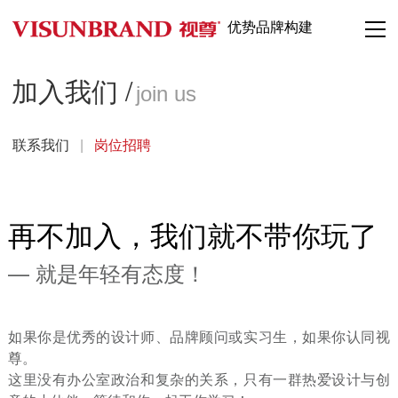
优势品牌构建
加入我们 /
join us
联系我们
|
岗位招聘
再不加入，我们就不带你玩了
— 就是年轻有态度！
如果你是优秀的设计师、品牌顾问或实习生，如果你认同视
尊。
这里没有办公室政治和复杂的关系，只有一群热爱设计与创