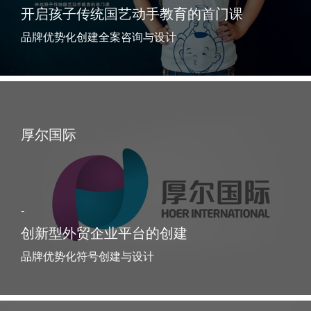
开启孩子传统国艺动手教育的首门课
品牌优势化创建全案咨询与设计
厚尔国际
-
创新型外贸企业平台的创建
品牌优势化符号创建与设计