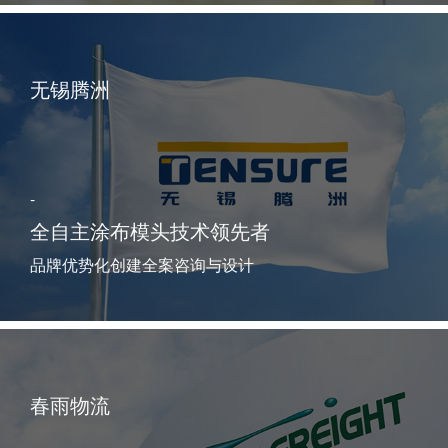
无锡腾洲
-
全自主涂布模头技术领先者
品牌优势化创建全案咨询与设计
春雨物流