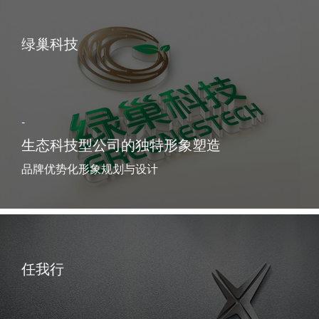
绿巢科技
-
生态科技型公司的独特形象塑造
品牌优势化形象规划与设计
任我行