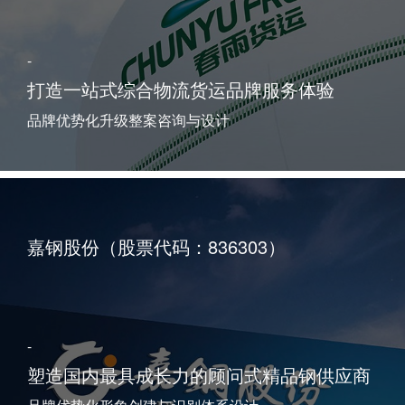
-
打造一站式综合物流货运品牌服务体验
品牌优势化升级整案咨询与设计
嘉钢股份（股票代码：836303）
-
塑造国内最具成长力的顾问式精品钢供应商