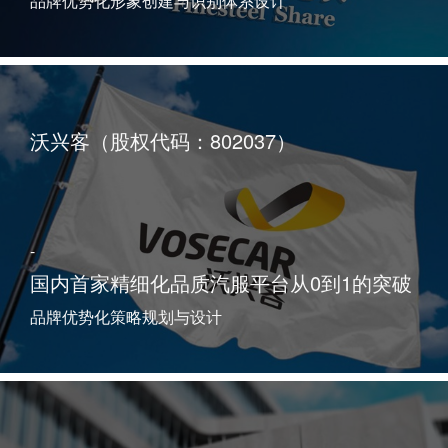
品牌优势化形象创建与识别体系设计
沃兴客（股权代码：802037）
-
国内首家精细化品质汽服平台从0到1的突破
品牌优势化策略规划与设计