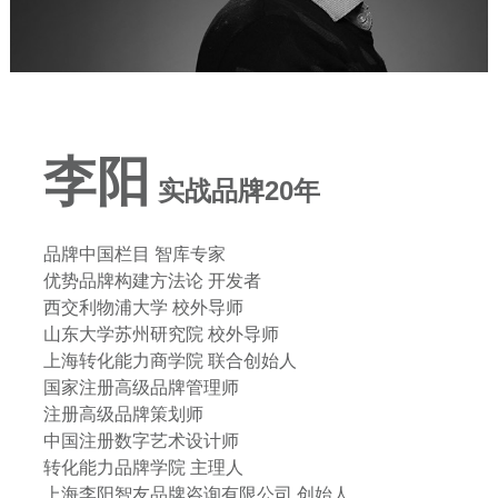
李阳
实战品牌20年
品牌中国栏目 智库专家
优势品牌构建方法论 开发者
西交利物浦大学 校外导师
山东大学苏州研究院 校外导师
上海转化能力商学院 联合创始人
国家注册高级品牌管理师
注册高级品牌策划师
中国注册数字艺术设计师
转化能力品牌学院 主理人
上海李阳智友品牌咨询有限公司 创始人