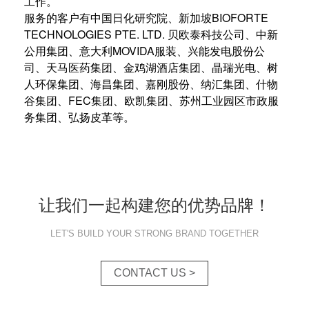
工作。
服务的客户有中国日化研究院、新加坡BIOFORTE
TECHNOLOGIES PTE. LTD. 贝欧泰科技公司、中新
公用集团、意大利MOVIDA服装、兴能发电股份公
司、天马医药集团、金鸡湖酒店集团、晶瑞光电、树
人环保集团、海昌集团、嘉刚股份、纳汇集团、什物
谷集团、FEC集团、欧凯集团、苏州工业园区市政服
务集团、弘扬皮革等。
让我们一起构建您的优势品牌！
LET'S BUILD YOUR STRONG BRAND TOGETHER
CONTACT US >