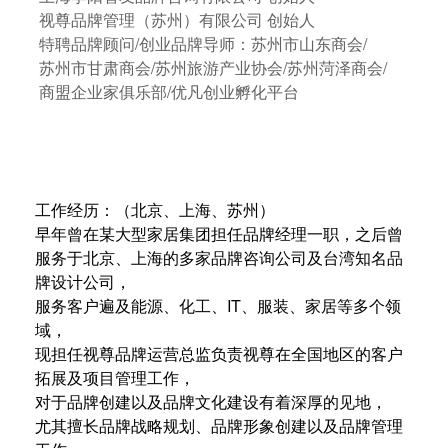
视尊品牌管理（苏州）有限公司 创始人
特聘品牌顾问/创业品牌导师：苏州市山东商会/
苏州市甘肃商会/苏州旅游产业协会/苏州菏泽商会/
商盟企业家俱乐部/优凡创业孵化平台
工作经历：（北京、上海、苏州）
早年曾在某大型家居集团担任品牌经理一职，之后曾
服务于北京、上海的多家品牌咨询公司及台湾知名品
牌设计公司，
服务客户遍及能源、化工、IT、服装、家居等多个领
域，
现担任视尊品牌运营总监负责视尊在全国地区的客户
拓展及项目管理工作，
对于品牌创建以及品牌文化建设有着深厚的见地，
尤其擅长品牌战略规划、品牌形象创建以及品牌管理