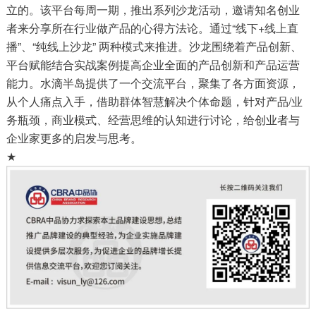
立的。该平台每周一期，推出系列沙龙活动，邀请知名创业
者来分享所在行业做产品的心得方法论。通过“线下+线上直
播”、“纯线上沙龙” 两种模式来推进。沙龙围绕着产品创新、
平台赋能结合实战案例提高企业全面的产品创新和产品运营
能力。水滴半岛提供了一个交流平台，聚集了各方面资源，
从个人痛点入手，借助群体智慧解决个体命题，针对产品/业
务瓶颈，商业模式、经营思维的认知进行讨论，给创业者与
企业家更多的启发与思考。
★