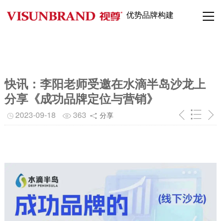
优势品牌构建
快讯：李阳老师受邀在水滴半岛沙龙上
分享《成功品牌定位与营销》
2023-09-18
363
分享