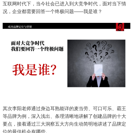
互联网时代下，当今社会已进入到大竞争时代，面对当下情
况，企业都需要回答一个终极问题——我是谁？
其次李阳老师通过身边耳熟能详的麦当劳、可口可乐、霸王
等品牌为例，深入浅出、条理清晰地讲解了创建品牌的十大
要点，接着通过三大洞察五大方向生动简明地讲述了品牌定
位的最佳机会有哪些。