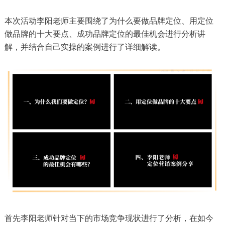
本次活动李阳老师主要围绕了为什么要做品牌定位、用定位
做品牌的十大要点、成功品牌定位的最佳机会进行分析讲
解，并结合自己实操的案例进行了详细解读。
首先李阳老师针对当下的市场竞争现状进行了分析，在如今