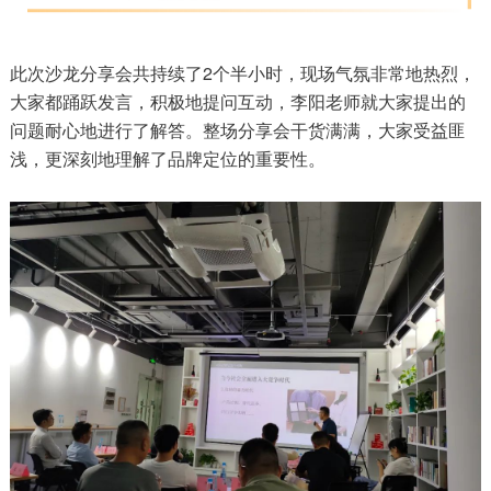
此次沙龙分享会共持续了2个半小时，现场气氛非常地热烈，
大家都踊跃发言，积极地提问互动，李阳老师就大家提出的
问题耐心地进行了解答。整场分享会干货满满，大家受益匪
浅，更深刻地理解了品牌定位的重要性。