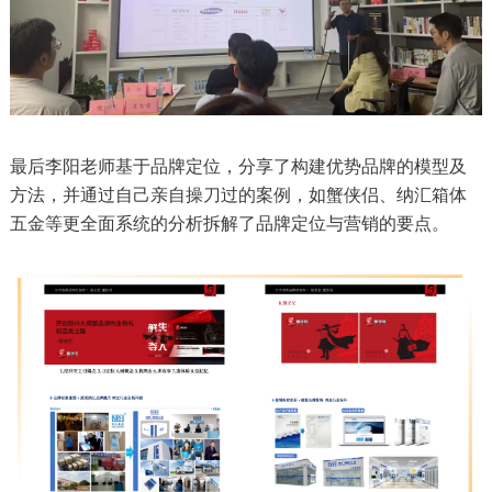
最后李阳老师基于品牌定位，分享了构建优势品牌的模型及
方法，并通过自己亲自操刀过的案例，如蟹侠侣、纳汇箱体
五金等更全面系统的分析
拆解
了品牌定位与营销的要点。