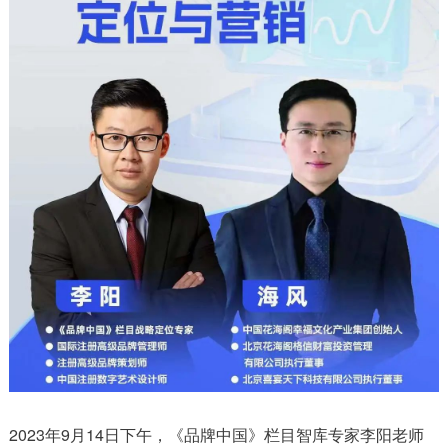
2023年9月14日下午，《品牌中国》栏目智库专家李阳老师