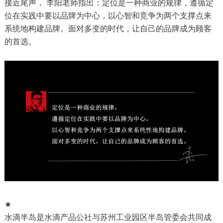
接近尾声， 李阳老师指出：定位是一种商业的规律，遵循定
位在实践中要以品牌为中心，以心智和竞争为两个支撑点来
系统地构建品牌。面对多变的时代，让自己的品牌成为顾客
的首选。
★
水滴半岛是水滴产品公社与苏州工业园区半岛管委会共同成