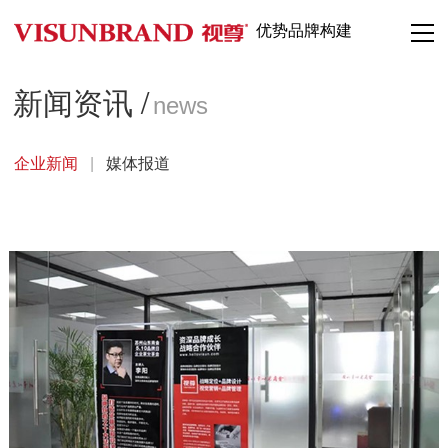
优势品牌构建
新闻资讯 /
news
企业新闻
|
媒体报道